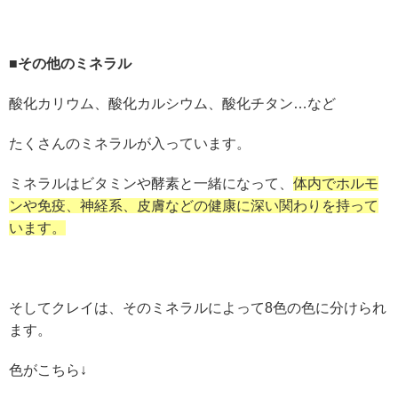
■その他のミネラル
酸化カリウム、酸化カルシウム、酸化チタン…など
たくさんのミネラルが入っています。
ミネラルはビタミンや酵素と一緒になって、
体内でホルモ
ンや免疫、神経系、皮膚などの健康に深い関わりを持って
います。
そしてクレイは、そのミネラルによって8色の色に分けられ
ます。
色がこちら↓