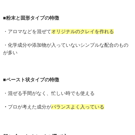
■粉末と固形タイプの特徴
・アロマなどを混ぜて
オリジナルのクレイを作れる
・化学成分や添加物が入っていないシンプルな配合のもの
が多い
■ペースト状タイプの特徴
・混ぜる手間がなく、忙しい時でも使える
・
プロが考えた成分が
バランスよく入っている