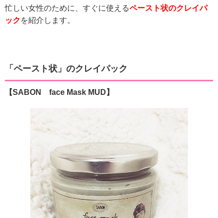
忙しい女性のために、すぐに使える
ペースト状のクレイパ
ック
を紹介します。
「ペースト状」のクレイパック
【SABON face Mask MUD】