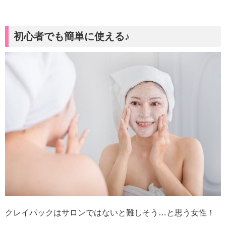
初心者でも簡単に使える♪
クレイパックはサロンではないと難しそう…と思う女性！