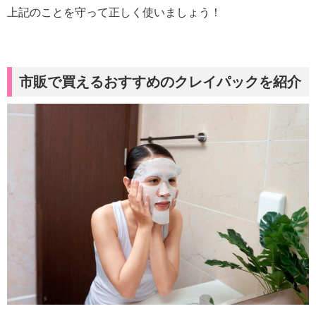
上記のことを守って正しく使いましょう！
市販で買えるおすすめのクレイパックを紹介