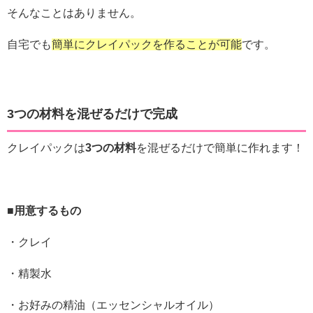
そんなことはありません。
自宅でも
簡単にクレイパックを作ることが可能
です。
3つの材料を混ぜるだけで完成
クレイパックは
3つの材料
を混ぜるだけで簡単に作れます！
■用意するもの
・クレイ
・精製水
・お好みの精油（エッセンシャルオイル）