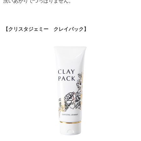
洗いあがりでつっぱりません。
【クリスタジェミー クレイパック】