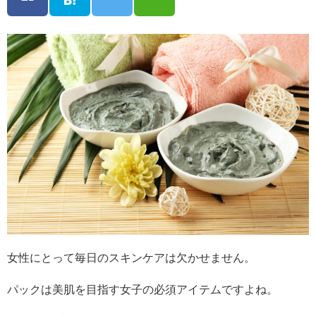
女性にとって毎日のスキンケアは欠かせません。
パックは美肌を目指す女子の必須アイテムですよね。