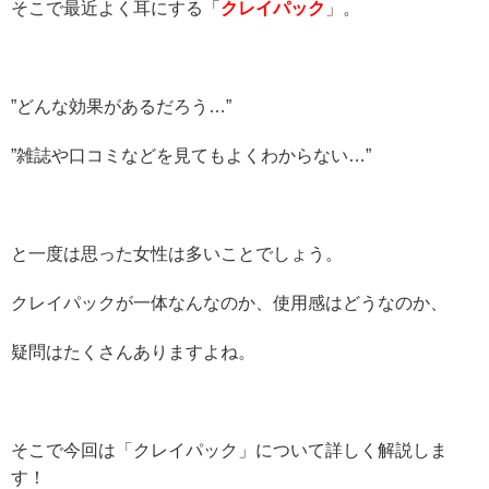
そこで最近よく耳にする「
クレイパック
」。
”どんな効果があるだろう…”
”雑誌や口コミなどを見てもよくわからない…”
と一度は思った女性は多いことでしょう。
クレイパックが一体なんなのか、使用感はどうなのか、
疑問はたくさんありますよね。
そこで今回は「クレイパック」について詳しく解説しま
す！