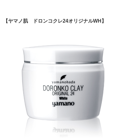
【ヤマノ肌 ドロンコクレ24オリジナルWH】