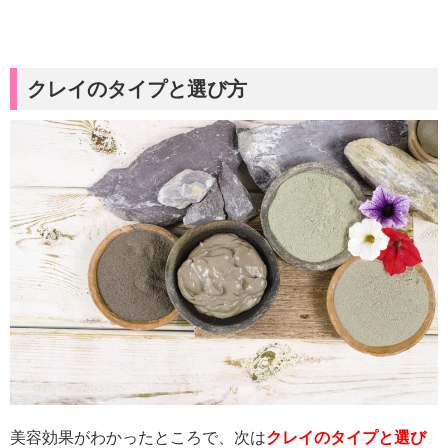
クレイのタイプと選び方
美容効果がわかったところで、次は
クレイのタイプと選び