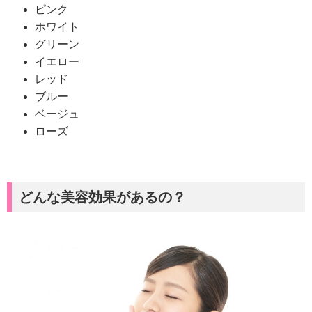
ピンク
ホワイト
グリーン
イエロー
レッド
ブルー
ベージュ
ローズ
どんな美容効果があるの？