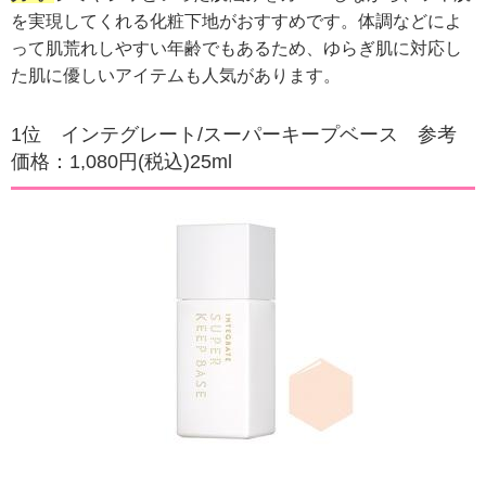
を実現してくれる化粧下地がおすすめです。
体調などによ
って肌荒れしやすい年齢でもあるため、ゆらぎ肌に対応し
た肌に優しいアイテムも人気があります。
1位 インテグレート/スーパーキープベース 参考
価格：1,080円(税込)25ml