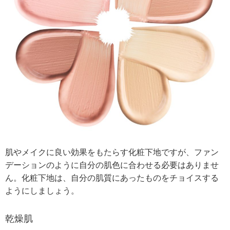
肌やメイクに良い効果をもたらす化粧下地ですが、ファン
デーションのように自分の肌色に合わせる必要はありませ
ん。
化粧下地は、自分の肌質にあったものをチョイスする
ようにしましょう。
乾燥肌