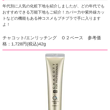
年代別に人気の化粧下地を紹介しましたが、どの年代でも
おすすめできる万能下地もご紹介！
カバー力や紫外線カッ
トなどの機能もある神コスメもプチプラで手に入ります
よ！
チャコット/エンリッチング Ｏ２ベース 参考価
格：1,728円(税込)42g