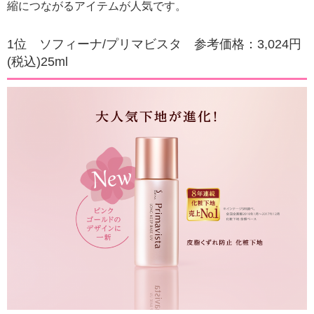
縮につながるアイテムが人気です。
1位 ソフィーナ/プリマビスタ 参考価格：3,024円
(税込)25ml