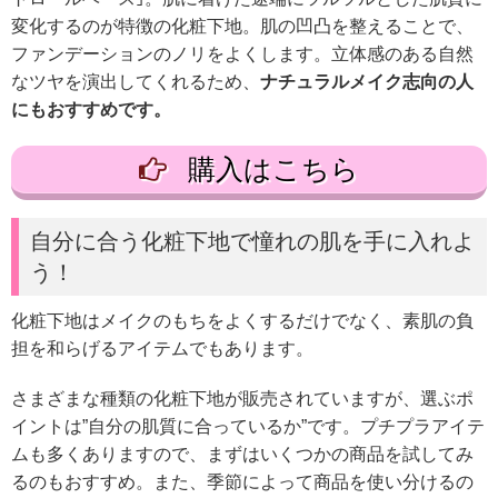
変化するのが特徴の化粧下地。肌の凹凸を整えることで、
ファンデーションのノリをよくします。立体感のある自然
なツヤを演出してくれるため、
ナチュラルメイク志向の人
にもおすすめです。
購入はこちら
自分に合う化粧下地で憧れの肌を手に入れよ
う！
化粧下地はメイクのもちをよくするだけでなく、素肌の負
担を和らげるアイテムでもあります。
さまざまな種類の化粧下地が販売されていますが、選ぶポ
イントは”自分の肌質に合っているか”です。
プチプラアイテ
ムも多くありますので、まずはいくつかの商品を試してみ
るのもおすすめ。
また、季節によって商品を使い分けるの