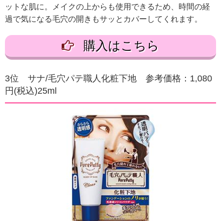
ットな肌に。メイクの上からも使用できるため、時間の経
過で気になる毛穴の開きもサッとカバーしてくれます。
購入はこちら
3位 サナ/毛穴パテ職人化粧下地 参考価格：1,080
円(税込)25ml