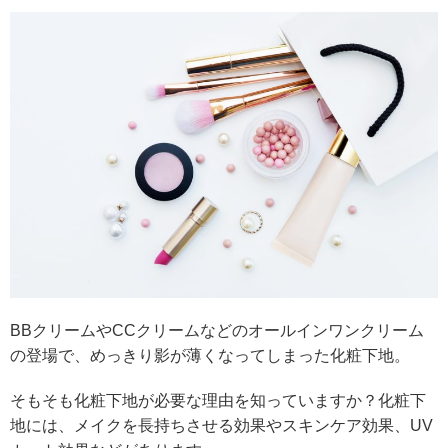
BB
クリームや
CC
クリームなどのオールインワンクリーム
の登場で、めっきり影が薄くなってしまった化粧下地。
そもそも化粧下地が必要な理由を知っていますか？
化粧下
地には、メイクを長持ちさせる効果やスキンケア効果、UV