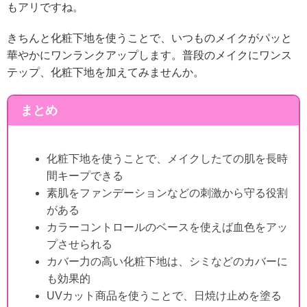
もアリですね。
きちんと化粧下地を使うことで、いつものメイクがパッと
華やかにワンランクアップします。
普段のメイクにワンス
テップ、化粧下地を加えてみませんか。
まとめ
化粧下地を使うことで、メイクしたての肌を長時
間キープできる
素肌をファンデーションなどの刺激から守る役割
がある
カラーコントロールのベースを使えば血色をアッ
プさせられる
カバー力の高い化粧下地は、シミなどのカバーに
も効果的
UVカット商品を使うことで、日焼け止めを塗る