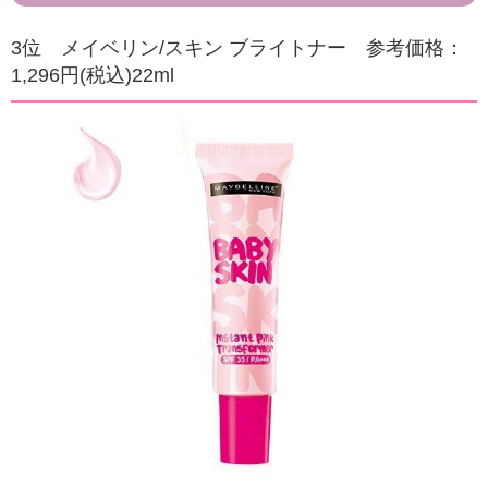
3位 メイベリン/スキン ブライトナー 参考価格：
1,296円(税込)22ml