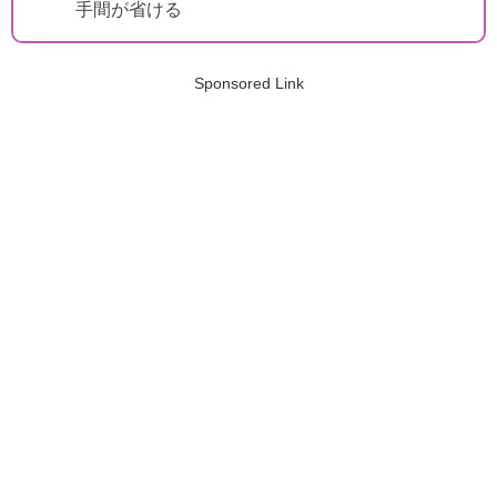
手間が省ける
Sponsored Link