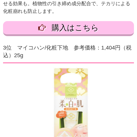
せる効果も。植物性の引き締め成分配合で、テカリによる
化粧崩れも防止します。
購入はこちら
3位 マイコハン/化粧下地 参考価格：1,404円（税
込）25g