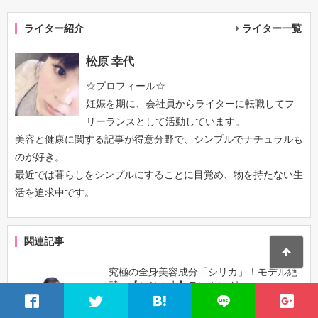
ライター紹介
ライター一覧
松原 幸代
☆プロフィール☆
妊娠を期に、会社員からライターに転職してフ
リーランスとして活動しています。
美容と健康に関する記事が得意分野で、シンプルでナチュラルも
のが好き。
最近では暮らしをシンプルにすることに目覚め、物を持たない生
活を追求中です。
関連記事
究極の全身美容成分「シリカ」！モデル絶
賛の【シリカ水】ランキング