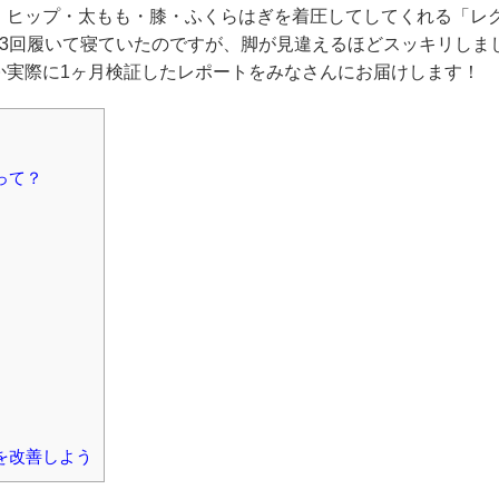
・ヒップ・太もも・膝・ふくらはぎを着圧してしてくれる「レ
～3回履いて寝ていたのですが、脚が見違えるほどスッキリしま
か実際に1ヶ月検証したレポートをみなさんにお届けします！
って？
を改善しよう