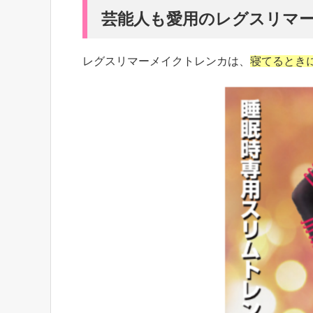
芸能人も愛用のレグスリマ
レグスリマーメイクトレンカは、
寝てるとき