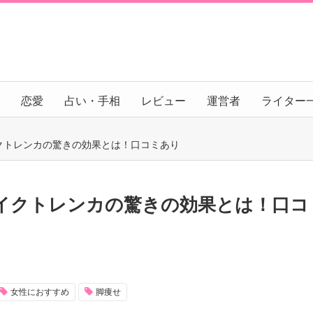
恋愛
占い・手相
レビュー
運営者
ライター
クトレンカの驚きの効果とは！口コミあり
イクトレンカの驚きの効果とは！口コ
女性におすすめ
脚痩せ