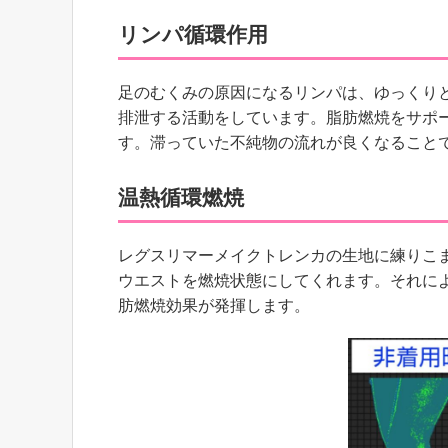
リンパ循環作用
足のむくみの原因になるリンパは、ゆっくり
排泄する活動をしています。
脂肪燃焼をサポ
す。滞っていた不純物の流れが良くなること
温熱循環燃焼
レグスリマーメイクトレンカの生地に練りこ
ウエストを燃焼状態にしてくれます。それに
肪燃焼効果が発揮します。