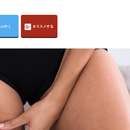
つぶやく
オススメする