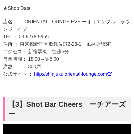
★Shop Data
店名 ： ORIENTAL LOUNGE EVE ーオリエンタル ラウ
ンジ イブー
TEL ： 03-6278-9955
住所 ： 東京都新宿区歌舞伎町2-23-1 風林会館5F
アクセス： 新宿駅東口徒歩5分
営業時間： 18:00～翌5:00
席数 ： 300席
公式サイト ：
http://shinjuku.oriental-lounge.com/
【3】
Shot Bar Cheers
ーチアーズ
ー