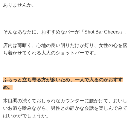
ありませんか。
そんなあなたに、おすすめなバーが「Shot Bar Cheers」。
店内は薄暗く、心地の良い明りだけが灯り、女性の心を落
ち着かせてくれる大人のショットバーです。
ふらっと立ち寄る方が多いため、一人で入るのがおすす
め。
木目調の渋くておしゃれなカウンターに腰かけて、おいし
いお酒を嗜みながら、男性との静かな会話を楽しんでみて
はいかがでしょうか。