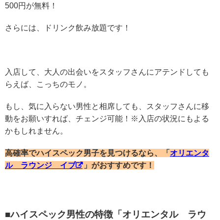
500円が無料！
さらには、ドリンク飲み放題です！
入店して、大人の出会いをスタッフさんにアテンドしても
らえば、こっちのモノ。
もし、気に入らない男性と相席しても、スタッフさんに移
動をお願いすれば、チェンジ可能！
※入店の状況にもよる
かもしれません。
高確率でハイスペック男子を見つけるなら、「
オリエンタ
ル ラウンジ イブ
」がおすすめです！
■ハイスペック男性の特徴「
オリエンタル ラウ