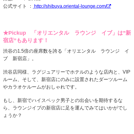
公式サイト ：
http://shibuya.oriental-lounge.com/
★Pickup 「
オリエンタル ラウンジ イブ」は”
新
宿店”
もあります！
渋谷の1.5倍の座席数を誇る「オリエンタル ラウンジ イ
ブ 新宿店」。
渋谷店同様、ラグジュアリーでホテルのような店内と、VIP
ルーム、そして、新宿店にのみに設置されたダーツルーム
やカラオケルームがおしゃれです。
もし、新宿でハイスペック男子との出会いを期待するな
ら、ラウンジイブの新宿店に足を運んでみてはいかがでし
ょうか？