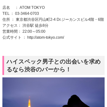
店名 ： ATOM TOKYO
TEL ： 03-3464-0703
住所 ： 東京都渋谷区円山町2-4 Dr.ジーカンスビル4階・6階
アクセス： 渋谷駅 徒歩8分
営業時間： 22:00～05:00
公式サイト ： http://atom-tokyo.com/
ハイスペック男子との出会いを求め
るなら渋谷のバーから！