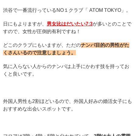
渋谷で一番流行っているNO１クラブ「
ATOM TOKYO」。
日にもよりますが、
男女比はだいたい7:3
が多いとのことで
すので、女性が圧倒的有利ですね！
どこのクラブにもいますが、ただの
ナンパ目的の男性がた
くさんいるので注意しましょう。
気に入らない人からのナンパは上手にかわす技を持ってお
くと良いです。
外国人男性も2割ほどいるので、外国人好みの婚活女子にも
おすすめな出会いスポットです。