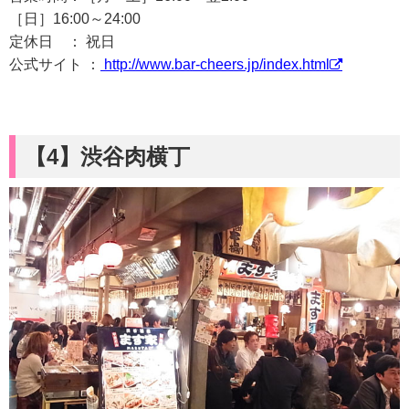
［日］16:00～24:00
定休日 ： 祝日
公式サイト ：
http://www.bar-cheers.jp/index.html
【4】
渋谷肉横丁