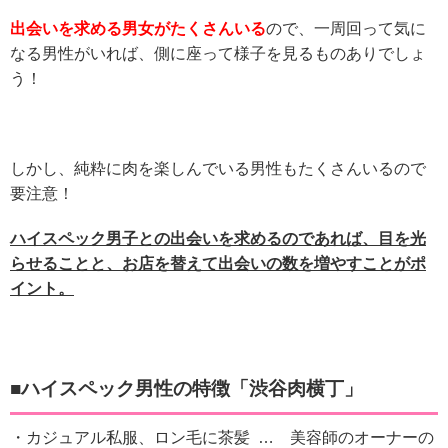
出会いを求める男女がたくさんいる
ので、一周回って気に
なる男性がいれば、側に座って様子を見るものありでしょ
う！
しかし、純粋に肉を楽しんでいる男性もたくさんいるので
要注意！
ハイスペック男子との出会いを求めるのであれば、目を光
らせることと、お店を替えて出会いの数を増やすことがポ
イント。
■ハイスペック男性の特徴「
渋谷肉横丁
」
・カジュアル私服、ロン毛に茶髪 … 美容師のオーナーの