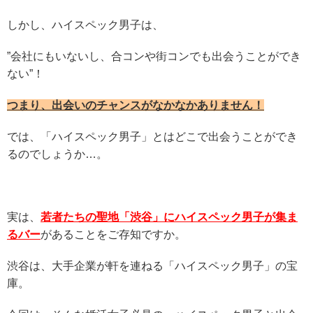
しかし、ハイスペック男子は、
”会社にもいないし、合コンや街コンでも出会うことができ
ない”
！
つまり、出会いのチャンスがなかなかありません！
では、「ハイスペック男子」とはどこで出会うことができ
るのでしょうか…。
実は、
若者たちの聖地「渋谷」にハイスペック男子が集ま
るバー
があることをご存知ですか。
渋谷は、大手企業が軒を連ねる「ハイスペック男子」の宝
庫。