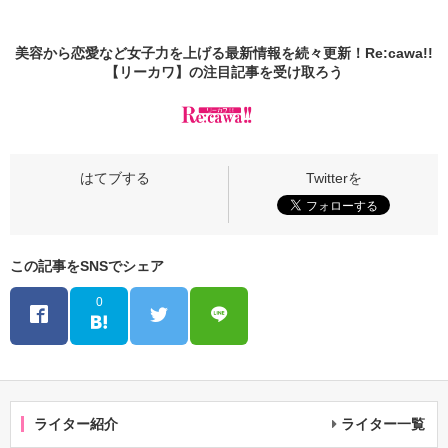
美容から恋愛など女子力を上げる最新情報を続々更新！Re:cawa!!
【リーカワ】の
注目記事
を受け取ろう
この記事をSNSでシェア
0
ライター紹介
ライター一覧