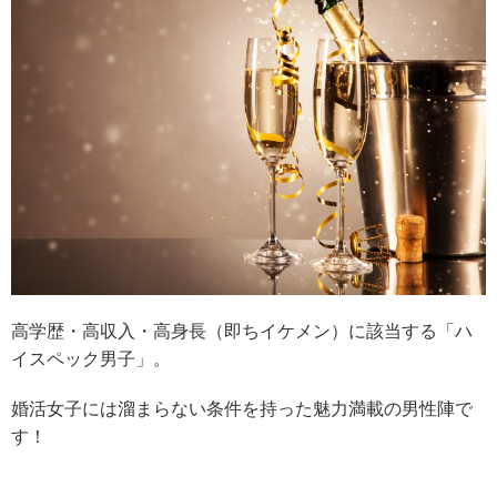
高学歴・高収入・高身長（即ちイケメン）に該当する「ハ
イスペック男子」。
婚活女子には溜まらない条件を持った魅力満載の男性陣で
す！