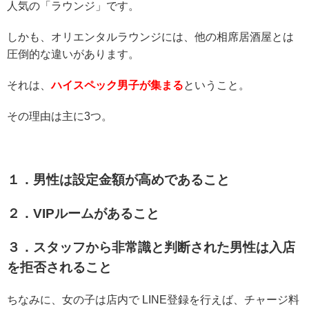
人気の「ラウンジ」です。
しかも、オリエンタルラウンジには、他の相席居酒屋とは
圧倒的な違いがあります。
それは、
ハイスペック男子が集まる
ということ。
その理由は主に3つ。
１．男性は設定金額が高めであること
２．VIPルームがあること
３．スタッフから非常識と判断された男性は入店
を拒否されること
ちなみに、女の子は店内で LINE登録を行えば、チャージ料