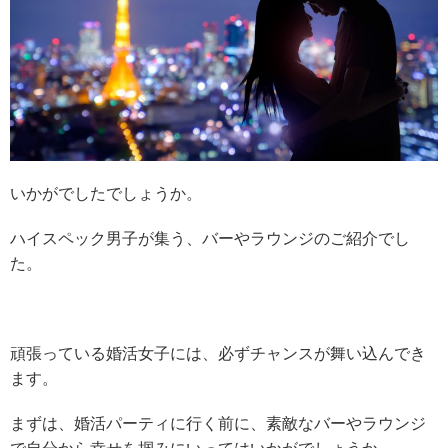
いかがでしたでしょうか。
ハイスペック男子が集う、バーやラウンジのご紹介でし
た。
頑張っている婚活女子には、必ずチャンスが舞い込んでき
ます。
まずは、婚活パーティに行く前に、素敵なバーやラウンジ