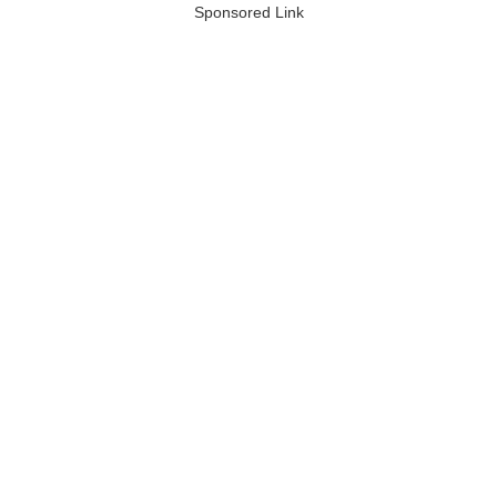
Sponsored Link