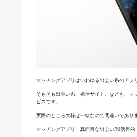
マッチングアプリはいわゆる出会い系のアプ
そもそも出会い系、婚活サイト、なども、マ
ビスです。
実際のところ大枠は一緒なので間違いであり
マッチングアプリ＝真面目な出会い/婚活目的