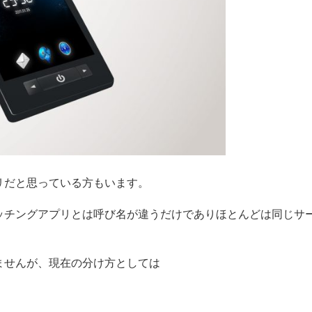
リだと思っている方もいます。
ッチングアプリとは呼び名が違うだけでありほとんどは同じサ
ませんが、現在の分け方としては