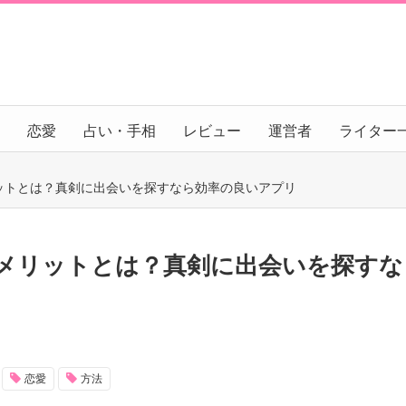
恋愛
占い・手相
レビュー
運営者
ライター
ットとは？真剣に出会いを探すなら効率の良いアプリ
メリットとは？真剣に出会いを探すな
恋愛
方法