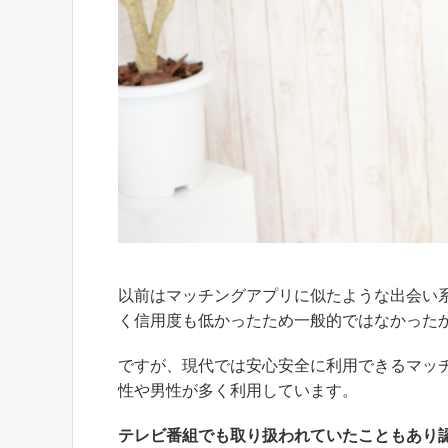
以前はマッチングアプリに似たような出会い
く信用度も低かったため一般的ではなかった
ですが、現代では安心安全に利用できるマッ
性や男性が多く利用しています。
テレビ番組でも取り扱われていたこともあり