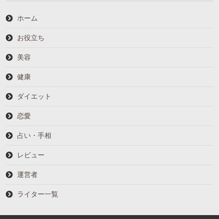
ホーム
お役立ち
美容
健康
ダイエット
恋愛
占い・手相
レビュー
運営者
ライター一覧