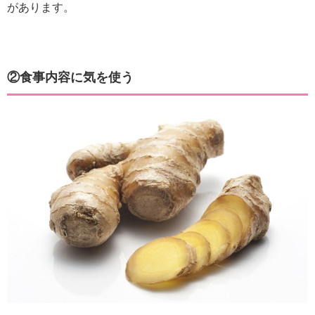
があります。
②食事内容に気を使う