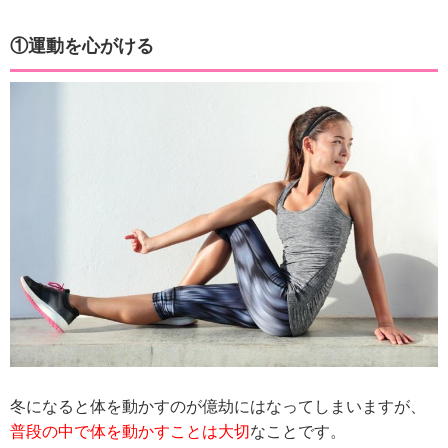
①運動を心がける
冬になると体を動かすのが億劫にはなってしまいますが、
普段の中で体を動かすことは大切
なことです。