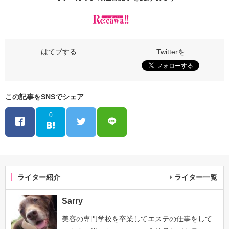
この記事をSNSでシェア
0
ライター紹介
ライター一覧
Sarry
美容の専門学校を卒業してエステの仕事をして