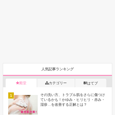
人気記事ランキング
殿堂
カテゴリー
はてブ
その洗い方、トラブル肌をさらに傷つけ
ているかも！かゆみ・ヒリヒリ・赤み・
湿疹…を改善する正解とは？