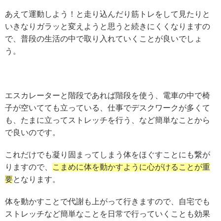
あえて運動しよう！と走り込んだり筋トレをして見たりと
いきなりガラッと変えようと思うと続きにくくなりますの
で、普段の生活の中で取り入れていくことが良いでしょ
う。
エスカレーターと階段であれば階段を使う、電車の中で椅
子が空いてても立っている、仕事でデスクワークが多くて
も、たまに立ってストレッチを行う、など簡単なことから
で良いのです。
これだけでも凝り固まってしまう体をほぐすことにも繋が
りますので、
こまめに体を動かすように心がけることが重
要
となります。
体を動かすことで代謝も上がって行きますので、自宅でも
ストレッチなど簡単なことを日常で行っていくことも効果