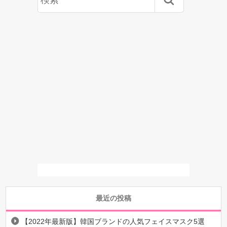
最近の投稿
【2022年最新版】韓国ブランドの人気フェイスマスク5選