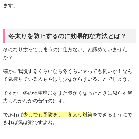
ます。
冬太りを防止するのに効果的な方法とは？
冬になり太ってしまうのは仕方ない、と諦めていません
か？
確かに我慢するくらいなら冬くらい太っても良いか！なん
て気持ちでいる人もやはり少なからずいることでしょう。
ですが、冬の体重増加をまた暖かくなったときに減らす努
力もなかなかの苦行のはず。
であれば
少しでも予防をし、冬太り対策
をできるようにで
きれば気は楽ですよね。