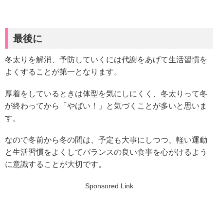
最後に
冬太りを解消、予防していくには代謝をあげて生活習慣を
よくすることが第一となります。
厚着をしているときは体型を気にしにくく、冬太りって冬
が終わってから「やばい！」と気づくことが多いと思いま
す。
なので冬前から冬の間は、予定も大事にしつつ、軽い運動
と生活習慣をよくしてバランスの良い食事を心がけるよう
に意識することが大切です。
Sponsored Link