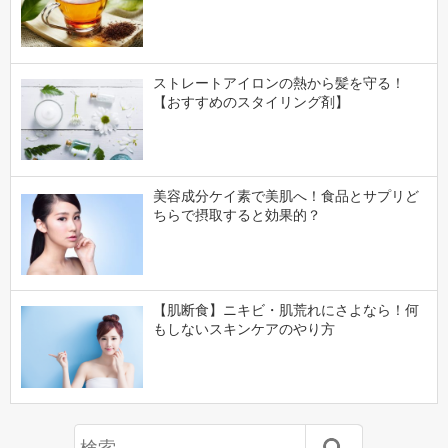
ストレートアイロンの熱から髪を守る！
【おすすめのスタイリング剤】
美容成分ケイ素で美肌へ！食品とサプリど
ちらで摂取すると効果的？
【肌断食】ニキビ・肌荒れにさよなら！何
もしないスキンケアのやり方