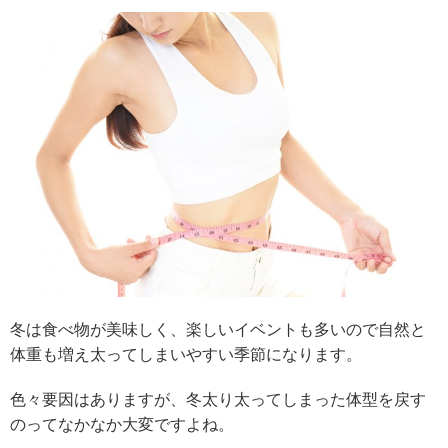
冬は食べ物が美味しく、楽しいイベントも多いので自然と
体重も増え太ってしまいやすい季節になります。
色々要因はありますが、冬太り太ってしまった体型を戻す
のってなかなか大変ですよね。