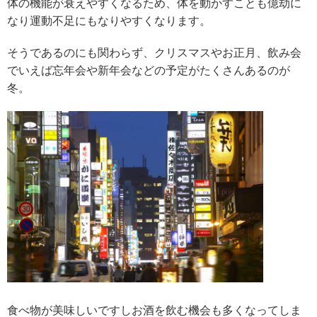
体の機能が衰えやすくなるため、体を動かすことも億劫に
なり運動不足にもなりやすくなります。
そうであるのにも関わらず、クリスマスやお正月、飲み会
でいえば忘年会や新年会などの予定がたくさんあるのが
冬。
食べ物が美味しいですしお酒を飲む機会も多くなってしま