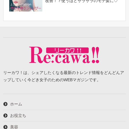
改善！？使うほどサラサラのモテ髪に♡
リーカワ！は、シェアしたくなる最新のトレンド情報をどんどんア
ップしていく今どき女子のためのWEBマガジンです。
ホーム
お役立ち
美容