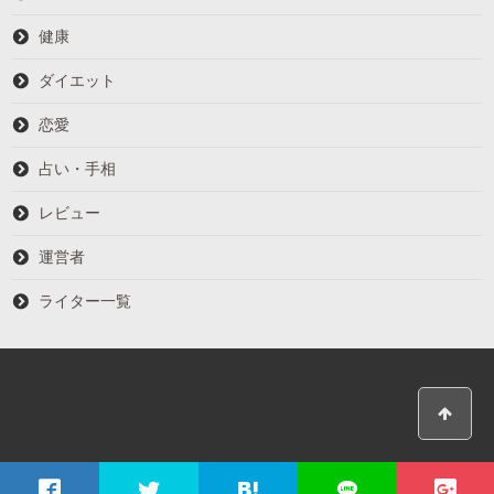
健康
ダイエット
恋愛
占い・手相
レビュー
運営者
ライター一覧