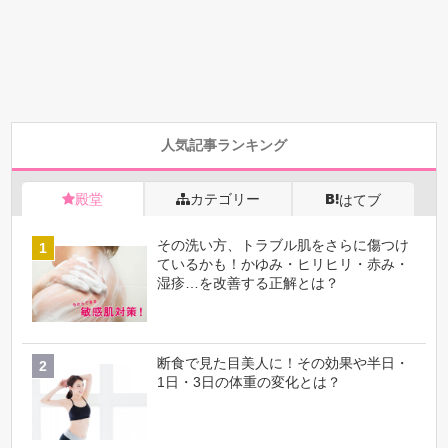
人気記事ランキング
殿堂
カテゴリー
はてブ
その洗い方、トラブル肌をさらに傷つけ
ているかも！かゆみ・ヒリヒリ・赤み・
湿疹…を改善する正解とは？
断食で見た目美人に！その効果や半日・
1日・3日の体重の変化とは？