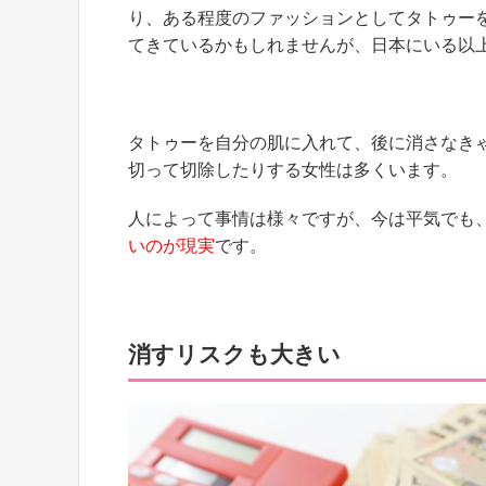
り、
ある程度のファッションとしてタトゥー
てきているかもしれませんが、日本にいる以
タトゥーを自分の肌に入れて、後に消さなき
切って切除したりする女性は多くいます。
人によって事情は様々ですが、今は平気でも
いのが現実
です。
消すリスクも大きい