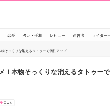
恋愛
占い・手相
レビュー
運営者
ライター
本物そっくりな消えるタトゥーで個性アップ
メ！本物そっくりな消えるタトゥーで
口コミ