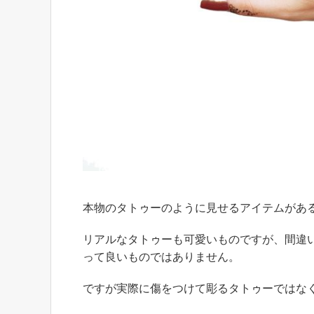
本物のタトゥーのように見せるアイテムがあ
リアルなタトゥーも可愛いものですが、間違
って良いものではありません。
ですが実際に傷をつけて彫るタトゥーではな