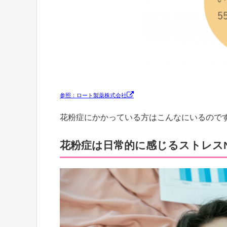
参照：ロート製薬株式会社
花粉症にかかっている方はこんなにいるので
花粉症は日常的に感じるストレス