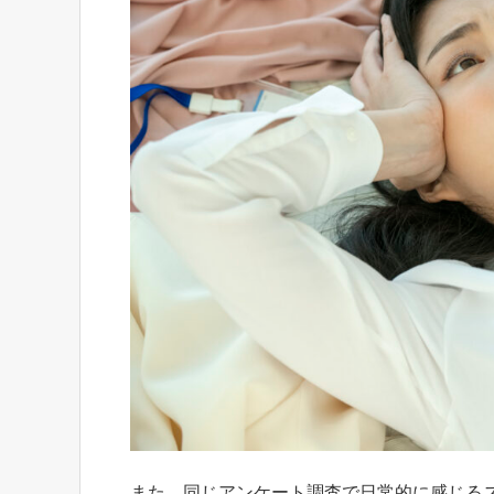
また、同じアンケート調査で日常的に感じる