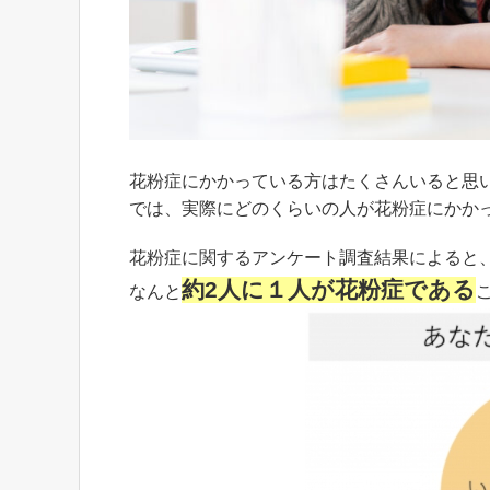
花粉症にかかっている方はたくさんいると思
では、実際にどのくらいの人が花粉症にかか
花粉症に関するアンケート調査結果によると
約2人に１人が花粉症である
なんと