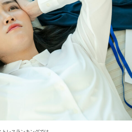
ストレスランキングでは