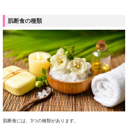
肌断食の種類
肌断食には、3つの種類があります。