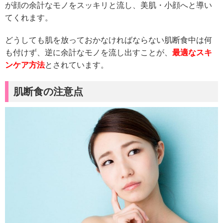
が顔の余計なモノをスッキリと流し、美肌・小顔へと導い
てくれます。
どうしても肌を放っておかなければならない肌断食中は何
も付けず、逆に余計なモノを流し出すことが、
最適なスキ
ンケア方法
とされています。
肌断食の注意点