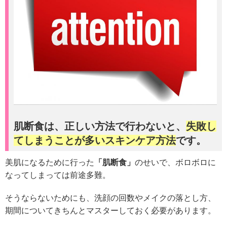
肌断食は、正しい方法で行わないと、
失敗し
てしまうことが多いスキンケア方法
です。
美肌になるために行った
「肌断食」
のせいで、ボロボロに
なってしまっては前途多難。
そうならないためにも、洗顔の回数やメイクの落とし方、
期間についてきちんとマスターしておく必要があります。