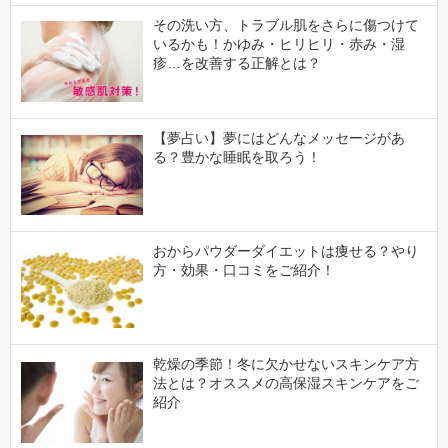
その洗い方、トラブル肌をさらに傷つけて
いるかも！かゆみ・ヒリヒリ・赤み・湿
疹…を改善する正解とは？
【夢占い】夢にはどんなメッセージがあ
る？豊かな睡眠を取ろう！
おからパウダーダイエットは痩せる？やり
方・効果・口コミをご紹介！
乾燥の季節！冬に欠かせないスキンケア方
法とは？オススメの高保湿スキンケアをご
紹介