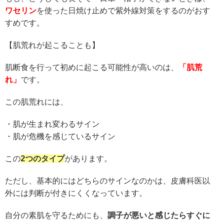
ワセリン
を使った日焼け止めで紫外線対策をするのがおす
すめです。
【肌荒れが起こることも】
肌断食を行って初めに起こる可能性が高いのは、
「肌荒
れ」
です。
この肌荒れには、
・肌が生まれ変わるサイン
・肌が危機を感じているサイン
この
2つのタイプ
があります。
ただし、基本的にはどちらのサインなのかは、皮膚科医以
外には判断が付きにくくなっています。
自分の素肌を守るためにも、
調子が悪いと感じたらすぐに