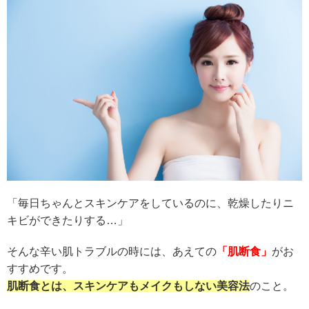
「毎日ちゃんとスキンケアをしているのに、乾燥したりニ
キビができたりする…」
そんな辛い肌トラブルの時には、あえての
「肌断食」
がお
すすめです。
肌断食とは、スキンケアもメイクもしない美容法
のこと。