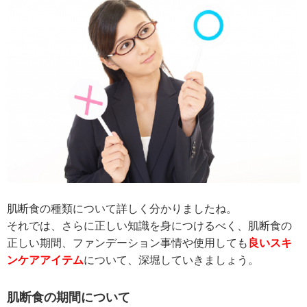
肌断食の種類について詳しく分かりましたね。
それでは、さらに正しい知識を身につけるべく、肌断食の
正しい期間、ファンデーション事情や使用しても
良いスキ
ンケアアイテム
について、深堀していきましょう。
肌断食の期間について