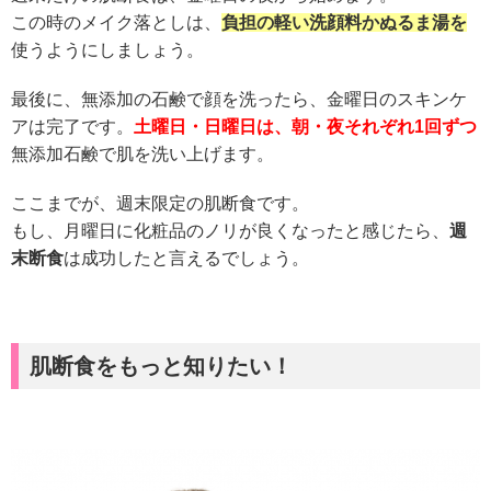
この時のメイク落としは、
負担の軽い洗顔料かぬるま湯を
使うようにしましょう。
最後に、無添加の石鹸で顔を洗ったら、金曜日のスキンケ
アは完了です。
土曜日・日曜日は、朝・夜それぞれ1回ずつ
無添加石鹸で肌を洗い上げます。
ここまでが、週末限定の肌断食です。
もし、月曜日に化粧品のノリが良くなったと感じたら、
週
末断食
は成功したと言えるでしょう。
肌断食をもっと知りたい！