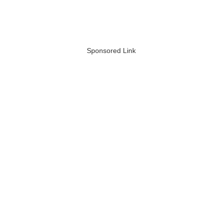
Sponsored Link